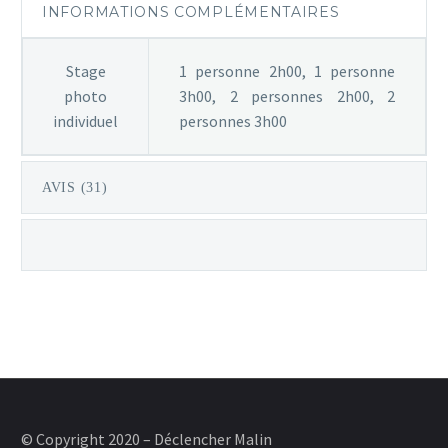
INFORMATIONS COMPLÉMENTAIRES
Stage
1 personne 2h00, 1 personne
photo
3h00, 2 personnes 2h00, 2
individuel
personnes 3h00
AVIS (31)
© Copyright 2020 – Déclencher Malin