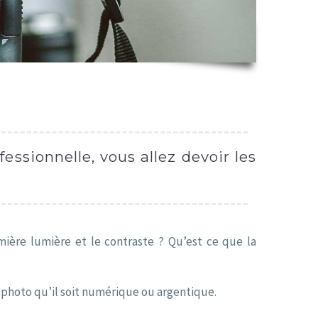
ssionnelle, vous allez devoir les
mière lumière et le contraste ? Qu’est ce que la
l photo qu’il soit numérique ou argentique.