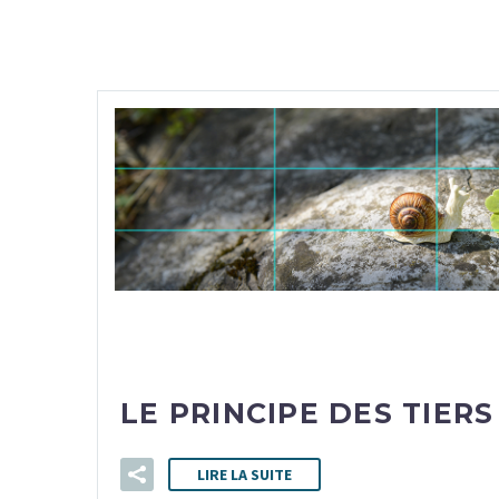
LE PRINCIPE DES TIERS
LIRE LA SUITE