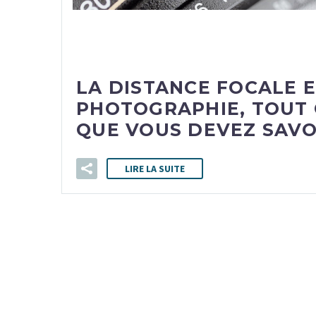
LA DISTANCE FOCALE 
PHOTOGRAPHIE, TOUT 
QUE VOUS DEVEZ SAVO
LIRE LA SUITE