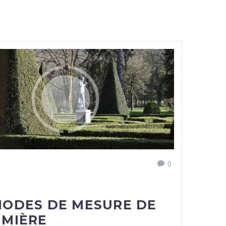
0
MODES DE MESURE DE
UMIÈRE