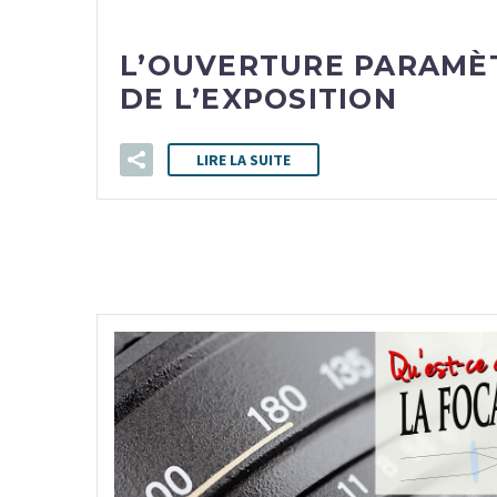
L’OUVERTURE PARAMÈ
DE L’EXPOSITION
LIRE LA SUITE