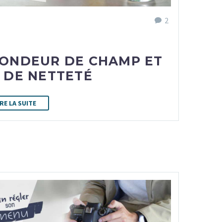
2
ONDEUR DE CHAMP ET
 DE NETTETÉ
IRE LA SUITE