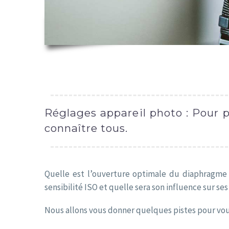
Réglages appareil photo : Pour p
connaître tous.
Quelle est l’ouverture optimale du diaphragme s
sensibilité ISO et quelle sera son influence sur ses
Nous allons vous donner quelques pistes pour vous