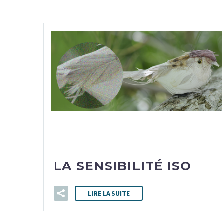
24
LA SENSIBILITÉ ISO
LIRE LA SUITE