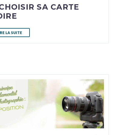
 CHOISIR SA CARTE
IRE
IRE LA SUITE