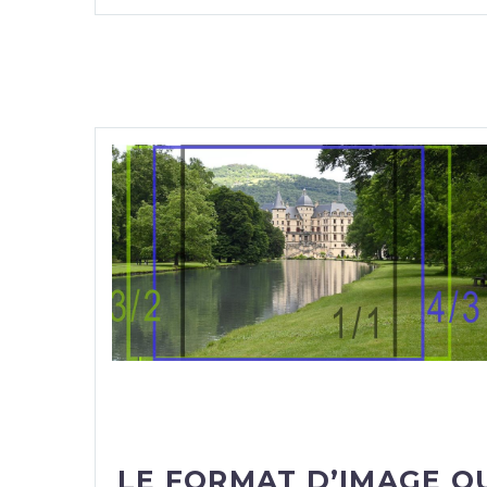
LE FORMAT D’IMAGE O