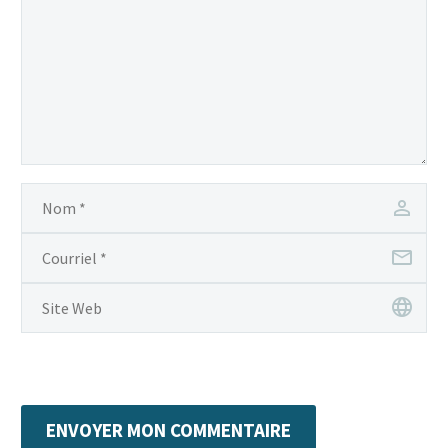
ENVOYER MON COMMENTAIRE