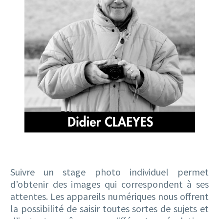
Suivre un stage photo individuel permet
d’obtenir des images qui correspondent à ses
attentes. Les appareils numériques nous offrent
la possibilité de saisir toutes sortes de sujets et