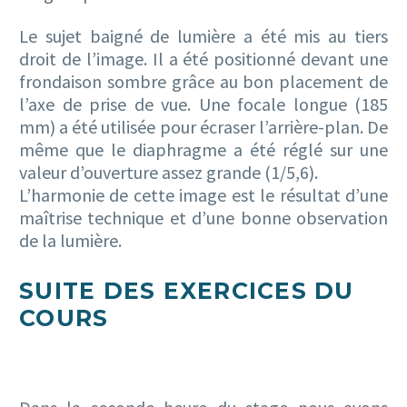
Le sujet baigné de lumière a été mis au tiers
droit de l’image. Il a été positionné devant une
frondaison sombre grâce au bon placement de
l’axe de prise de vue. Une focale longue (185
mm) a été utilisée pour écraser l’arrière-plan. De
même que le diaphragme a été réglé sur une
valeur d’ouverture assez grande (1/5,6).
L’harmonie de cette image est le résultat d’une
maîtrise technique et d’une bonne observation
de la lumière.
SUITE DES EXERCICES DU
COURS