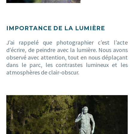
IMPORTANCE DE LA LUMIÈRE
J’ai rappelé que photographier c’est l’acte
d’écrire, de peindre avec la lumière. Nous avons
observé avec attention, tout en nous déplaçant
dans le parc, les contrastes lumineux et les
atmosphères de clair-obscur.