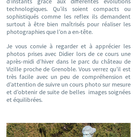
d’instants grâce aux différentes évolutions
technologiques. Qu’ils soient compacts ou
sophistiqués comme les reflex ils demandent
surtout à être bien maîtrisés pour réaliser les
photographies que l’on a en-tête.
Je vous convie à regarder et à apprécier les
photos prises avec Didier lors de ce cours une
après-midi d’hiver dans le parc du château de
Vizille proche de Grenoble. Vous verrez qu’il est
très facile avec un peu de compréhension et
d’attention de suivre un cours photo sur mesure
et d’obtenir de suite de belles images soignées
et équilibrées.