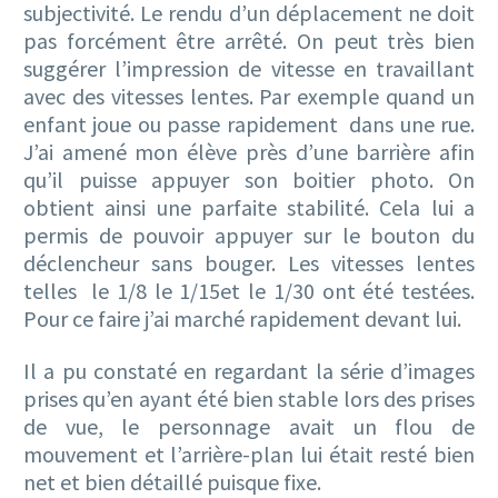
subjectivité. Le rendu d’un déplacement ne doit
pas forcément être arrêté. On peut très bien
suggérer l’impression de vitesse en travaillant
avec des vitesses lentes. Par exemple quand un
enfant joue ou passe rapidement dans une rue.
J’ai amené mon élève près d’une barrière afin
qu’il puisse appuyer son boitier photo. On
obtient ainsi une parfaite stabilité. Cela lui a
permis de pouvoir appuyer sur le bouton du
déclencheur sans bouger. Les vitesses lentes
telles le 1/8 le 1/15et le 1/30 ont été testées.
Pour ce faire j’ai marché rapidement devant lui.
Il a pu constaté en regardant la série d’images
prises qu’en ayant été bien stable lors des prises
de vue, le personnage avait un flou de
mouvement et l’arrière-plan lui était resté bien
net et bien détaillé puisque fixe.