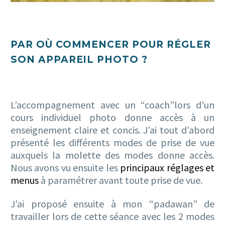
PAR OÙ COMMENCER POUR RÉGLER
SON APPAREIL PHOTO ?
L’accompagnement avec un “coach”lors d’un
cours individuel photo donne accès à un
enseignement claire et concis. J’ai tout d’abord
présenté les différents modes de prise de vue
auxquels la molette des modes donne accès.
Nous avons vu ensuite les
principaux réglages et
menus
à paramétrer avant toute prise de vue.
J’ai proposé ensuite à mon “padawan” de
travailler lors de cette séance avec les 2 modes