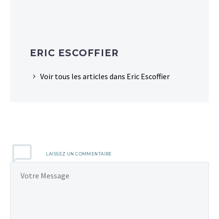
ERIC ESCOFFIER
Voir tous les articles dans Eric Escoffier
LAISSEZ UN COMMENTAIRE