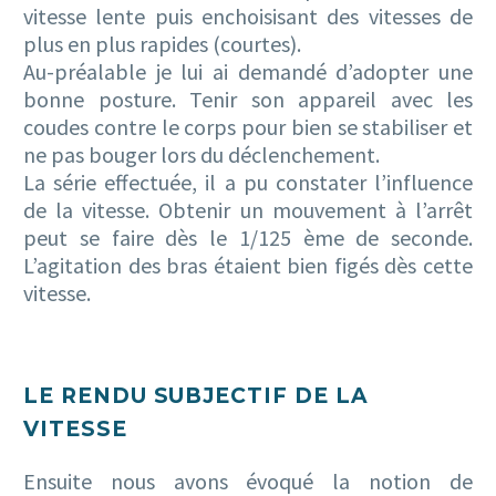
vitesse lente puis enchoisisant des vitesses de
plus en plus rapides (courtes).
Au-préalable je lui ai demandé d’adopter une
bonne posture. Tenir son appareil avec les
coudes contre le corps pour bien se stabiliser et
ne pas bouger lors du déclenchement.
La série effectuée, il a pu constater l’influence
de la vitesse. Obtenir un mouvement à l’arrêt
peut se faire dès le 1/125 ème de seconde.
L’agitation des bras étaient bien figés dès cette
vitesse.
LE RENDU SUBJECTIF DE LA
VITESSE
Ensuite nous avons évoqué la notion de