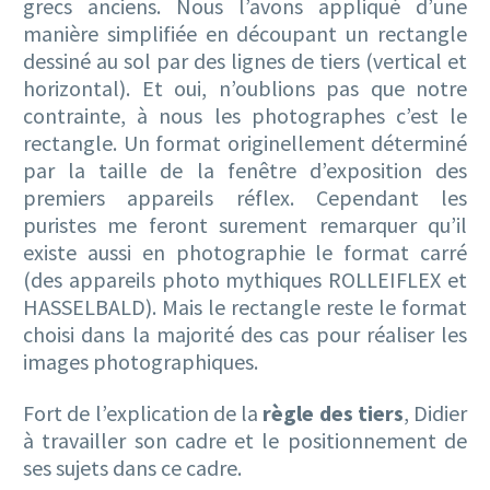
grecs anciens. Nous l’avons appliqué d’une
manière simplifiée en découpant un rectangle
dessiné au sol par des lignes de tiers (vertical et
horizontal). Et oui, n’oublions pas que notre
contrainte, à nous les photographes c’est le
rectangle. Un format originellement déterminé
par la taille de la fenêtre d’exposition des
premiers appareils réflex. Cependant les
puristes me feront surement remarquer qu’il
existe aussi en photographie le format carré
(des appareils photo mythiques ROLLEIFLEX et
HASSELBALD). Mais le rectangle reste le format
choisi dans la majorité des cas pour réaliser les
images photographiques.
Fort de l’explication de la
règle des tiers
, Didier
à travailler son cadre et le positionnement de
ses sujets dans ce cadre.