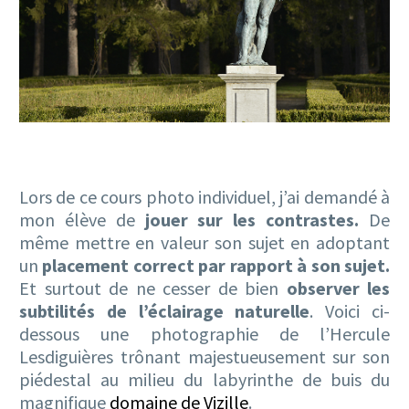
Lors de ce cours photo individuel, j’ai demandé à
mon élève de
jouer sur les contrastes.
De
même mettre en valeur son sujet en adoptant
un
placement correct par rapport à son sujet.
Et surtout de ne cesser de bien
observer les
subtilités de l’éclairage
naturelle
. Voici ci-
dessous une photographie de l’Hercule
Lesdiguières trônant majestueusement sur son
piédestal au milieu du labyrinthe de buis du
magnifique
domaine de Vizille
.