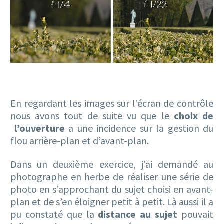
En regardant les images sur l’écran de contrôle
nous avons tout de suite vu que le
choix de
l’ouverture
a une incidence sur la gestion du
flou arrière-plan et d’avant-plan.
Dans un deuxième exercice, j’ai demandé au
photographe en herbe de réaliser une série de
photo en s’approchant du sujet choisi en avant-
plan et de s’en éloigner petit à petit. Là aussi il a
pu constaté que la
distance au sujet
pouvait