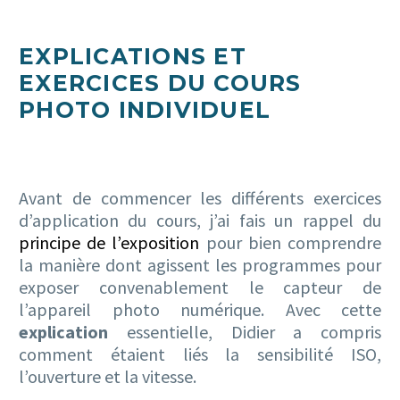
EXPLICATIONS ET
EXERCICES DU COURS
PHOTO INDIVIDUEL
Avant de commencer les différents exercices
d’application du cours, j’ai fais un rappel du
principe de l’exposition
pour bien comprendre
la manière dont agissent les programmes pour
exposer convenablement le capteur de
l’appareil photo numérique. Avec cette
explication
essentielle, Didier a compris
comment étaient liés la sensibilité ISO,
l’ouverture et la vitesse.