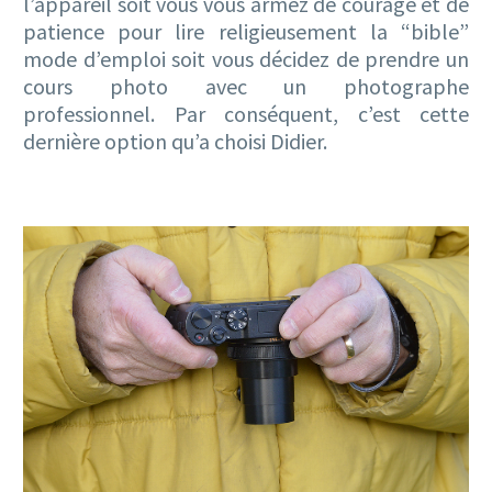
l’appareil soit vous vous armez de courage et de
patience pour lire religieusement la “bible”
mode d’emploi soit vous décidez de prendre un
cours photo avec un photographe
professionnel. Par conséquent, c’est cette
dernière option qu’a choisi Didier.