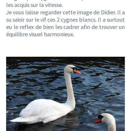
les acquis sur la vitesse.
Je vous laisse regarder cette image de Didier. Il a
su saisir sur le vif ces 2 cygnes blancs. Il a surtout
eu le reflex de bien les cadrer afin de trouver un
équilibre visuel harmonieux.