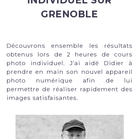
INDIVIDUEL SUR
GRENOBLE
Découvrons ensemble les résultats
obtenus lors de 2 heures de cours
photo individuel. J’ai aidé Didier à
prendre en main son nouvel appareil
photo numérique afin de lui
permettre de réaliser rapidement des
images satisfaisantes.