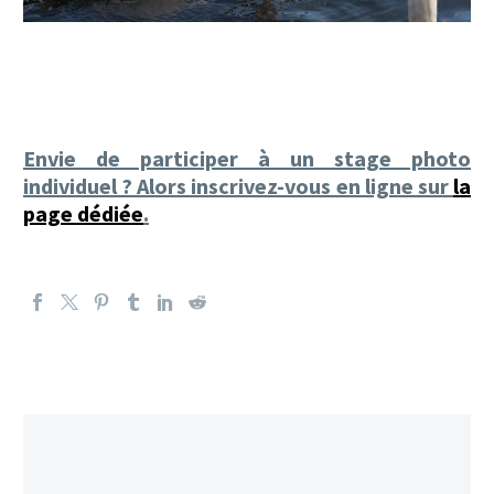
Envie de participer à un stage photo
individuel ? Alors inscrivez-vous en ligne sur
la
page dédiée
.