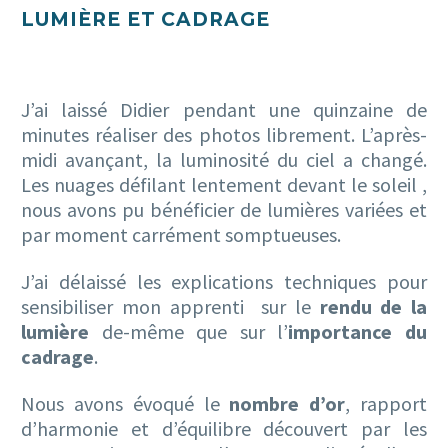
LUMIÈRE ET CADRAGE
J’ai laissé Didier pendant une quinzaine de
minutes réaliser des photos librement. L’après-
midi avançant, la luminosité du ciel a changé.
Les nuages défilant lentement devant le soleil ,
nous avons pu bénéficier de lumières variées et
par moment carrément somptueuses.
J’ai délaissé les explications techniques pour
sensibiliser mon apprenti sur le
rendu de la
lumière
de-même que sur l’
importance du
cadrage
.
Nous avons évoqué le
nombre d’or
, rapport
d’harmonie et d’équilibre découvert par les