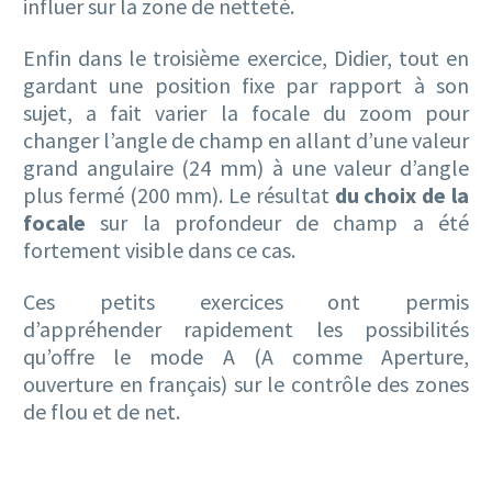
influer sur la zone de netteté.
Enfin dans le troisième exercice, Didier, tout en
gardant une position fixe par rapport à son
sujet, a fait varier la focale du zoom pour
changer l’angle de champ en allant d’une valeur
grand angulaire (24 mm) à une valeur d’angle
plus fermé (200 mm). Le résultat
du choix de la
focale
sur la profondeur de champ a été
fortement visible dans ce cas.
Ces petits exercices ont permis
d’appréhender rapidement les possibilités
qu’offre le mode A (A comme Aperture,
ouverture en français) sur le contrôle des zones
de flou et de net.