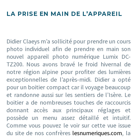
LA PRISE EN MAIN DE L’APPAREIL
Didier Claeys m’a sollicité pour prendre un cours
photo individuel afin de prendre en main son
nouvel appareil photo numérique Lumix DC-
TZ200. Nous avons bravé le froid hivernal de
notre région alpine pour profiter des lumières
exceptionnelles de l’après-midi. Didier a opté
pour un boitier compact car il voyage beaucoup
et randonne aussi sur les sentiers de l’Isère. Le
boitier a de nombreuses touches de raccourcis
donnant accès aux principaux réglages et
possède un menu assez détaillé et intuitif.
Comme vous pouvez le voir sur cette vue issue
du site de nos confrères
lesnumeriques.com
, la