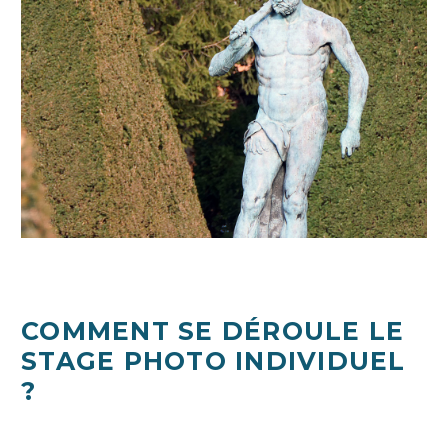
COMMENT SE DÉROULE LE
STAGE PHOTO INDIVIDUEL
?