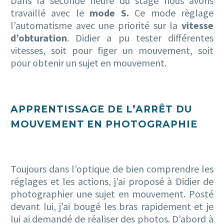
Dans la seconde heure du stage nous avons
travaillé avec le
mode S.
Ce mode règlage
l’automatisme avec une priorité sur la
vitesse
d’obturation
. Didier a pu tester différentes
vitesses, soit pour figer un mouvement, soit
pour obtenir un sujet en mouvement.
APPRENTISSAGE DE L’ARRÊT DU
MOUVEMENT EN PHOTOGRAPHIE
Toujours dans l’optique de bien comprendre les
réglages et les actions, j’ai proposé à Didier de
photographier une sujet en mouvement. Posté
devant lui, j’ai bougé les bras rapidement et je
lui ai demandé de réaliser des photos. D’abord à