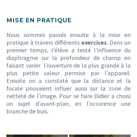
MISE EN PRATIQUE
Nous sommes passés ensuite à la mise en
pratique à travers différents
exercices
. Dans un
premier temps, l’élève a testé l’influence du
diaphragme sur la profondeur de champ en
faisant varier l’ouverture de la plus grande à la
plus petite valeur permise par l’appareil.
Ensuite on a constaté que la distance et la
focale pouvaient influer aussi sur la zone de
netteté de l’image. Pour se faire Didier a choisi
un sujet d’avant-plan, en l’occurence une
branche de buis.