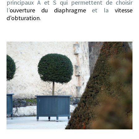
principaux A et S qui permettent de choisir
l’
ouverture du diaphragme
et la
vitesse
d’obturation
.