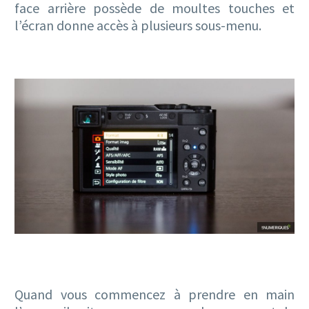
face arrière possède de moultes touches et
l’écran donne accès à plusieurs sous-menu.
Quand vous commencez à prendre en main