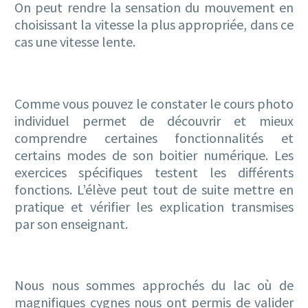
On peut rendre la sensation du mouvement en
choisissant la vitesse la plus appropriée, dans ce
cas une vitesse lente.
Comme vous pouvez le constater le cours photo
individuel permet de découvrir et mieux
comprendre certaines fonctionnalités et
certains modes de son boitier numérique. Les
exercices spécifiques testent les différents
fonctions. L’élève peut tout de suite mettre en
pratique et vérifier les explication transmises
par son enseignant.
Nous nous sommes approchés du lac où de
magnifiques cygnes nous ont permis de valider